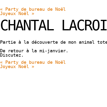
«
Party de bureau de Noël
Joyeux Noël
»
CHANTAL LACROI
Partie à la découverte de mon animal tot
De retour à la mi-janvier.
Discutez.
«
Party de bureau de Noël
Joyeux Noël
»