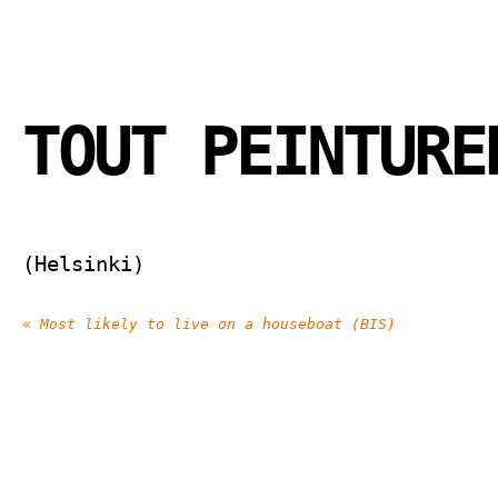
TOUT PEINTURE
(Helsinki)
«
Most likely to live on a houseboat (BIS)