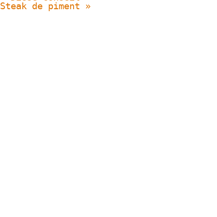
Steak de piment
»