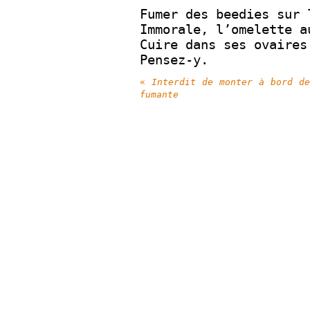
Fumer des beedies sur 
Immorale, l’omelette a
Cuire dans ses ovaires
Pensez-y.
«
Interdit de monter à bord de
fumante