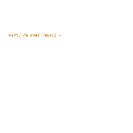
Party de Noël réussi
»