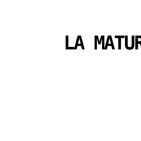
LA MATU