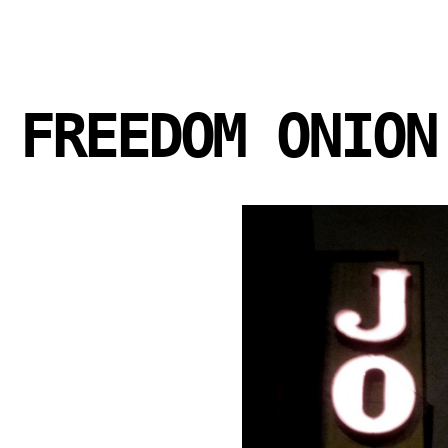
FREEDOM ONION