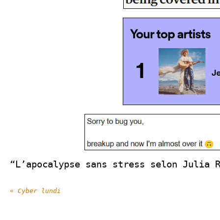
“L’apocalypse sans stress selon Julia 
«
Cyber lundi