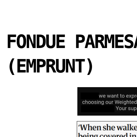
FONDUE PARMES
(EMPRUNT)