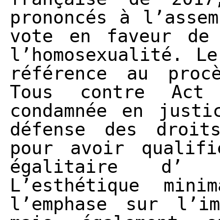
prononcés à l’assem
vote en faveur de 
l’homosexualité. Le
référence au proc
Tous contre Act
condamnée en justi
défense des droit
pour avoir qualifi
égalitaire d’
L’esthétique mini
l’emphase sur l’im